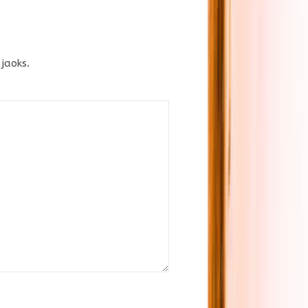
jaoks.