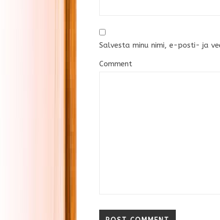
Salvesta minu nimi, e-posti- ja ve
Comment