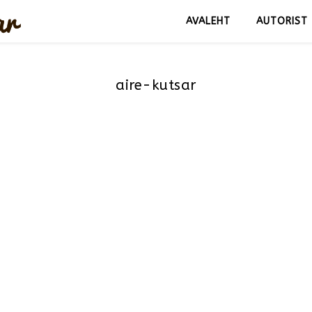
AVALEHT
AUTORIST
aire-kutsar