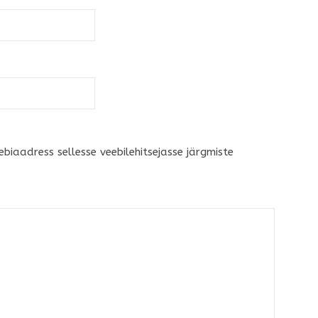
ebiaadress sellesse veebilehitsejasse järgmiste