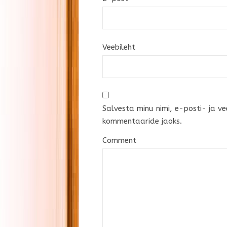
Veebileht
Salvesta minu nimi, e-posti- ja ve
kommentaaride jaoks.
Comment