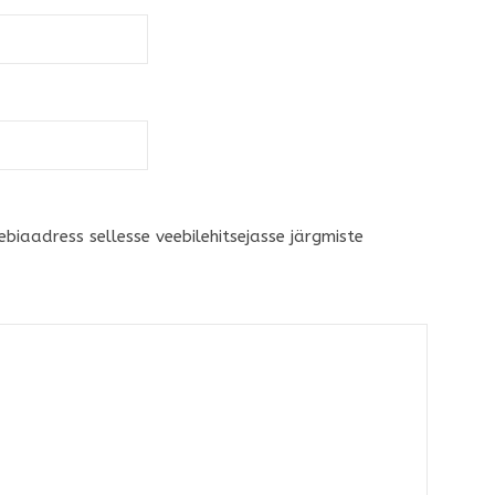
ebiaadress sellesse veebilehitsejasse järgmiste