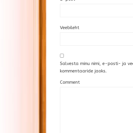
Veebileht
Salvesta minu nimi, e-posti- ja ve
kommentaaride jaoks.
Comment