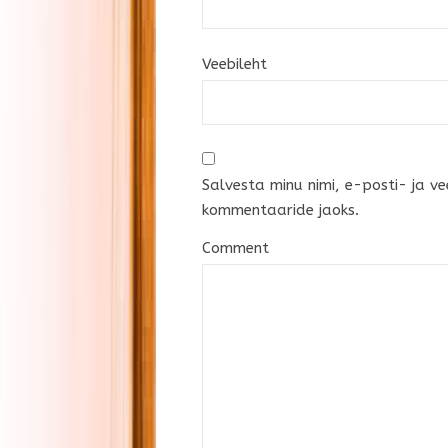
Veebileht
Salvesta minu nimi, e-posti- ja ve
kommentaaride jaoks.
Comment