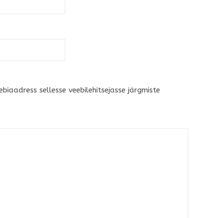
ebiaadress sellesse veebilehitsejasse järgmiste