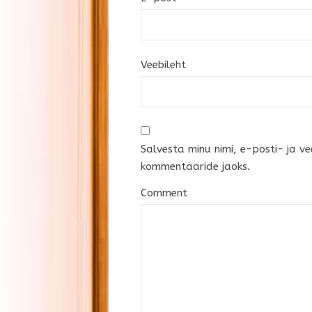
Veebileht
Salvesta minu nimi, e-posti- ja ve
kommentaaride jaoks.
Comment