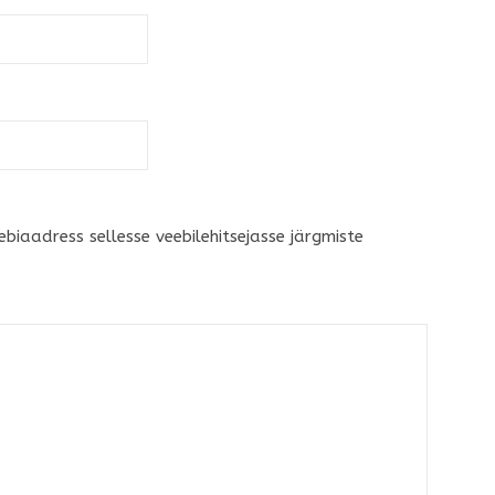
ebiaadress sellesse veebilehitsejasse järgmiste